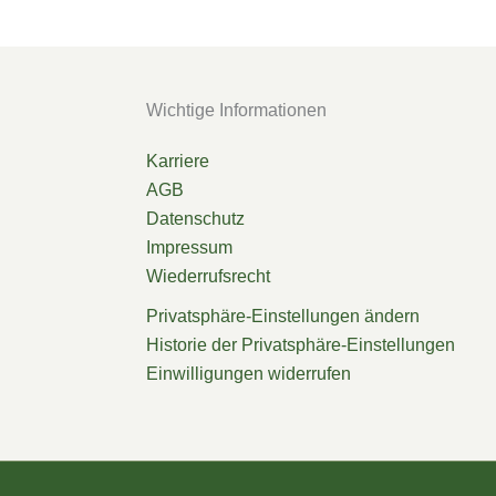
Wichtige Informationen
Karriere
AGB
Datenschutz
Impressum
Wiederrufsrecht
Privatsphäre-Einstellungen ändern
Historie der Privatsphäre-Einstellungen
Einwilligungen widerrufen