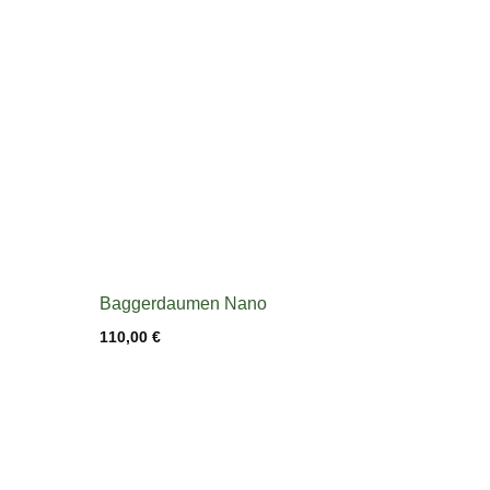
Baggerdaumen Nano
110,00
€