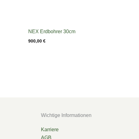
NEX Erdbohrer 30cm
900,00
€
Wichtige Informationen
Karriere
AGB