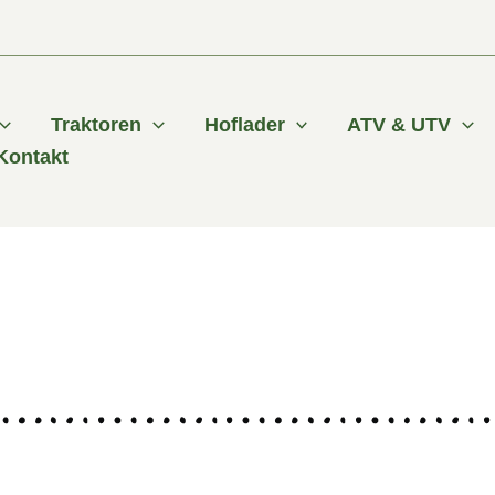
Traktoren
Hoflader
ATV & UTV
Kontakt