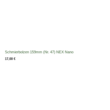
Schmierbolzen 159mm (Nr. 47) NEX Nano
17,00
€