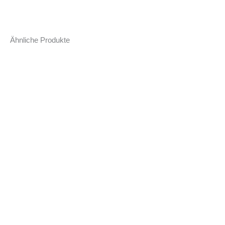
Ähnliche Produkte