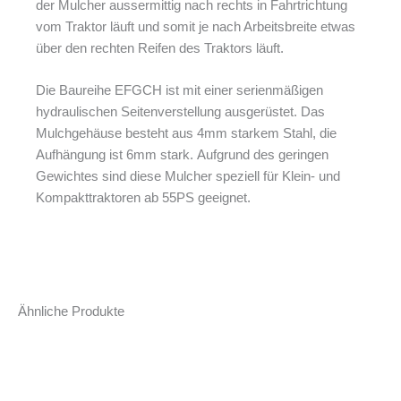
der Mulcher aussermittig nach rechts in Fahrtrichtung
vom Traktor läuft und somit je nach Arbeitsbreite etwas
über den rechten Reifen des Traktors läuft.
Die Baureihe EFGCH ist mit einer serienmäßigen
hydraulischen Seitenverstellung ausgerüstet. Das
Mulchgehäuse besteht aus 4mm starkem Stahl, die
Aufhängung ist 6mm stark. Aufgrund des geringen
Gewichtes sind diese Mulcher speziell für Klein- und
Kompakttraktoren ab 55PS geeignet.
Ähnliche Produkte