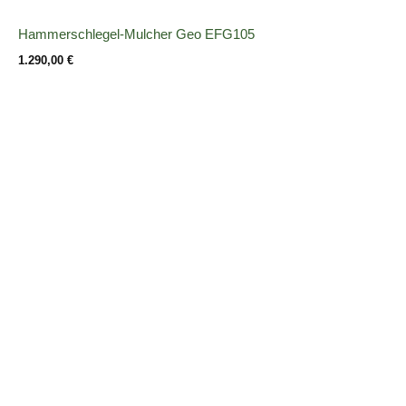
Hammerschlegel-Mulcher Geo EFG105
1.290,00
€