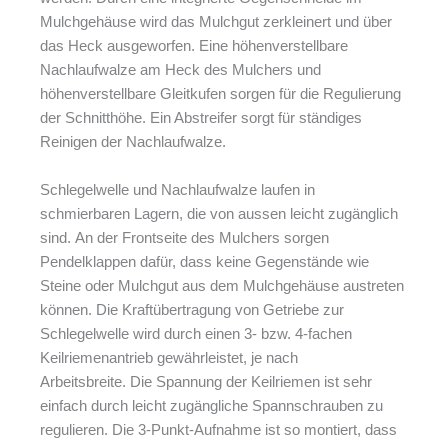
Mulchgehäuse wird das Mulchgut zerkleinert und über
das Heck ausgeworfen. Eine höhenverstellbare
Nachlaufwalze am Heck des Mulchers und
höhenverstellbare Gleitkufen sorgen für die Regulierung
der Schnitthöhe. Ein Abstreifer sorgt für ständiges
Reinigen der Nachlaufwalze.
Schlegelwelle und Nachlaufwalze laufen in
schmierbaren Lagern, die von aussen leicht zugänglich
sind. An der Frontseite des Mulchers sorgen
Pendelklappen dafür, dass keine Gegenstände wie
Steine oder Mulchgut aus dem Mulchgehäuse austreten
können. Die Kraftübertragung von Getriebe zur
Schlegelwelle wird durch einen 3- bzw. 4-fachen
Keilriemenantrieb gewährleistet, je nach
Arbeitsbreite. Die Spannung der Keilriemen ist sehr
einfach durch leicht zugängliche Spannschrauben zu
regulieren. Die 3-Punkt-Aufnahme ist so montiert, dass