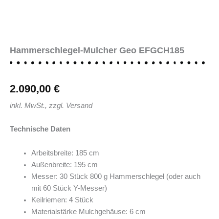
Hammerschlegel-Mulcher Geo EFGCH185
2.090,00
€
inkl. MwSt., zzgl. Versand
Technische Daten
Arbeitsbreite: 185 cm
Außenbreite: 195 cm
Messer: 30 Stück 800 g Hammerschlegel (oder auch
mit 60 Stück Y-Messer)
Keilriemen: 4 Stück
Materialstärke Mulchgehäuse: 6 cm