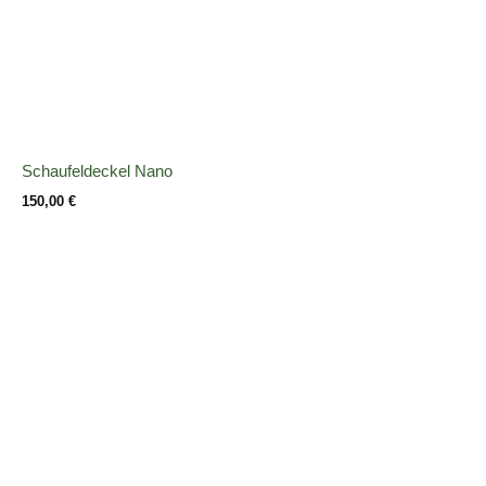
Schaufeldeckel Nano
150,00
€