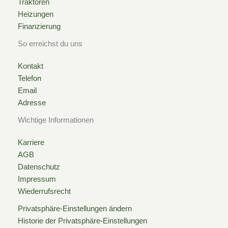
Traktoren
Heizungen
Finanzierung
So erreichst du uns
Kontakt
Telefon
Email
Adresse
Wichtige Informationen
Karriere
AGB
Datenschutz
Impressum
Wiederrufsrecht
Privatsphäre-Einstellungen ändern
Historie der Privatsphäre-Einstellungen