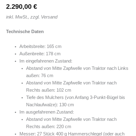
2.290,00
€
inkl. MwSt., zzgl. Versand
Technische Daten
Arbeitsbreite: 165 cm
Außenbreite: 178 cm
Im eingefahrenen Zustand:
Abstand von Mitte Zapfwelle von Traktor nach Links
außen: 76 cm
Abstand von Mitte Zapfwelle von Traktor nach
Rechts außen: 102 cm
Tiefe des Mulchers (von Anfang 3-Punkt-Bügel bis
Nachlaufwalze): 130 cm
Im ausgefahrenen Zustand:
Abstand von Mitte Zapfwelle von Traktor nach
Rechts außen: 220 cm
Messer: 27 Stück 400 g Hammerschlegel (oder auch