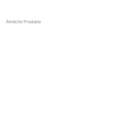
Ähnliche Produkte