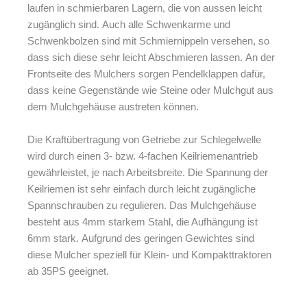
laufen in schmierbaren Lagern, die von aussen leicht
zugänglich sind. Auch alle Schwenkarme und
Schwenkbolzen sind mit Schmiernippeln versehen, so
dass sich diese sehr leicht Abschmieren lassen. An der
Frontseite des Mulchers sorgen Pendelklappen dafür,
dass keine Gegenstände wie Steine oder Mulchgut aus
dem Mulchgehäuse austreten können.
Die Kraftübertragung von Getriebe zur Schlegelwelle
wird durch einen 3- bzw. 4-fachen Keilriemenantrieb
gewährleistet, je nach Arbeitsbreite. Die Spannung der
Keilriemen ist sehr einfach durch leicht zugängliche
Spannschrauben zu regulieren. Das Mulchgehäuse
besteht aus 4mm starkem Stahl, die Aufhängung ist
6mm stark. Aufgrund des geringen Gewichtes sind
diese Mulcher speziell für Klein- und Kompakttraktoren
ab 35PS geeignet.