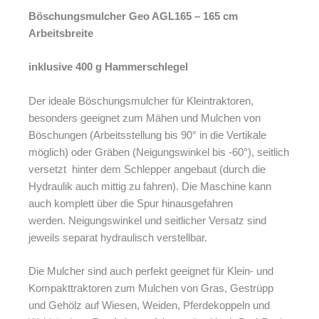
Böschungsmulcher Geo AGL165 –
165 cm
Arbeitsbreite
inklusive 400 g Hammerschlegel
Der ideale Böschungsmulcher für Kleintraktoren,
besonders geeignet zum Mähen und Mulchen von
Böschungen (Arbeitsstellung bis 90° in die Vertikale
möglich) oder Gräben (Neigungswinkel bis -60°), seitlich
versetzt hinter dem Schlepper angebaut (durch die
Hydraulik auch mittig zu fahren). Die Maschine kann
auch komplett über die Spur hinausgefahren
werden. Neigungswinkel und seitlicher Versatz sind
jeweils separat hydraulisch verstellbar.
Die Mulcher sind auch perfekt geeignet für Klein- und
Kompakttraktoren zum Mulchen von Gras, Gestrüpp
und Gehölz auf Wiesen, Weiden, Pferdekoppeln und