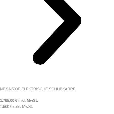
NEX N500E ELEKTRISCHE SCHUBKARRE
1.785,00 € inkl. MwSt.
1.500 € exkl. MwSt.