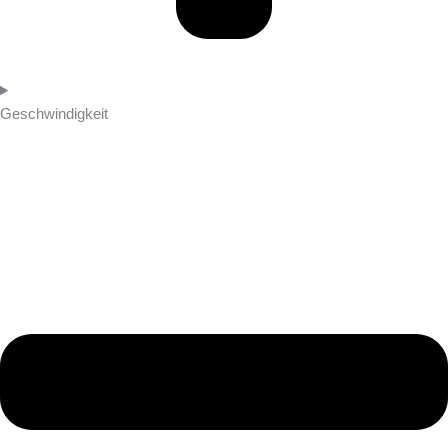
Geschwindigkeit