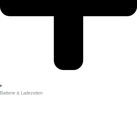
Batterie & Ladezeiten