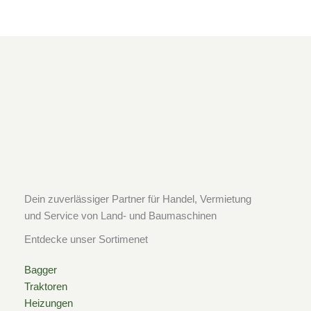
Dein zuverlässiger Partner für Handel, Vermietung
und Service von Land- und Baumaschinen
Entdecke unser Sortimenet
Bagger
Traktoren
Heizungen