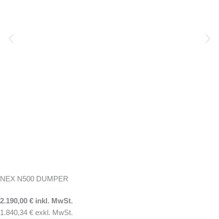
NEX N500 DUMPER
2.190,00 € inkl. MwSt.
1.840,34 € exkl. MwSt.