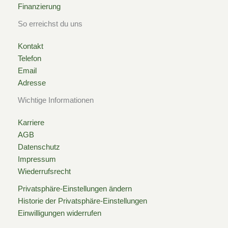
Finanzierung
So erreichst du uns
Kontakt
Telefon
Email
Adresse
Wichtige Informationen
Karriere
AGB
Datenschutz
Impressum
Wiederrufsrecht
Privatsphäre-Einstellungen ändern
Historie der Privatsphäre-Einstellungen
Einwilligungen widerrufen