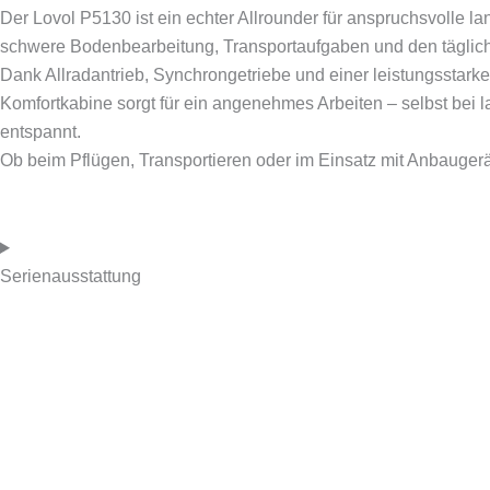
Der Lovol P5130 ist ein echter Allrounder für anspruchsvolle la
schwere Bodenbearbeitung, Transportaufgaben und den täglich
Dank Allradantrieb, Synchrongetriebe und einer leistungsstarke
Komfortkabine sorgt für ein angenehmes Arbeiten – selbst bei 
entspannt.
Ob beim Pflügen, Transportieren oder im Einsatz mit Anbaugerä
Serienausstattung