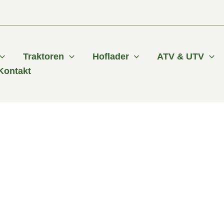
Traktoren
Hoflader
ATV & UTV
Kontakt