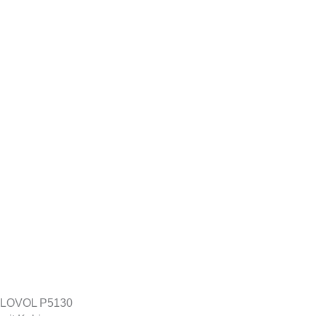
LOVOL P5130