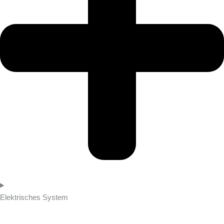
Elektrisches System