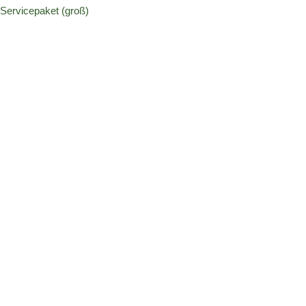
Servicepaket (groß)