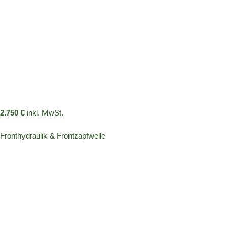
2.750 €
inkl. MwSt.
Fronthydraulik & Frontzapfwelle