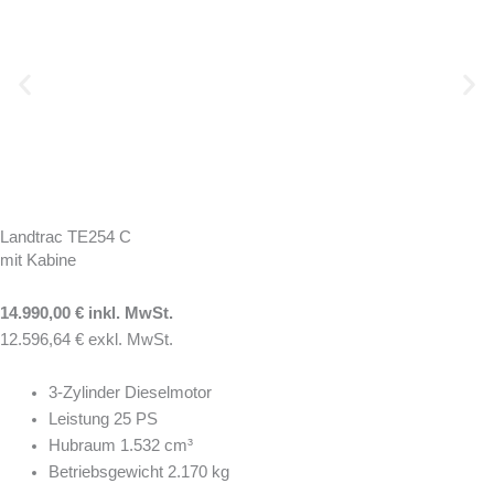
Landtrac TE254 C
mit Kabine
14.990,00 € inkl. MwSt.
12.596,64 € exkl. MwSt.
3-Zylinder Dieselmotor
Leistung 25 PS
Hubraum 1.532 cm³
Betriebsgewicht 2.170 kg