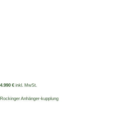
4.990 €
inkl. MwSt.
Rockinger Anhänger-kupplung