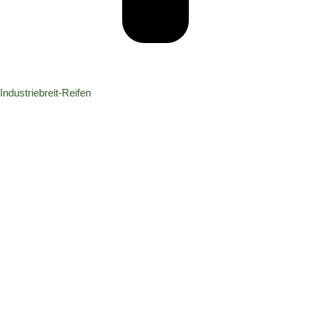
Industriebreit-Reifen