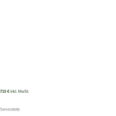
715 €
inkl. MwSt.
Serviceteile