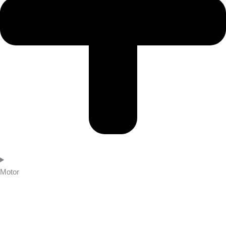
Motor