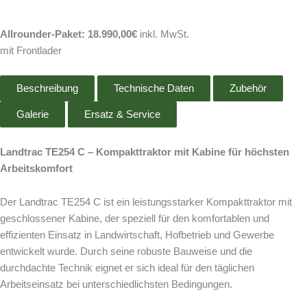
Allrounder-Paket: 18.990,00€
inkl. MwSt.
mit Frontlader
Beschreibung
Technische Daten
Zubehör
Galerie
Ersatz & Service
Landtrac TE254 C – Kompakttraktor mit Kabine für höchsten
Arbeitskomfort
Der Landtrac TE254 C ist ein leistungsstarker Kompakttraktor mit
geschlossener Kabine, der speziell für den komfortablen und
effizienten Einsatz in Landwirtschaft, Hofbetrieb und Gewerbe
entwickelt wurde. Durch seine robuste Bauweise und die
durchdachte Technik eignet er sich ideal für den täglichen
Arbeitseinsatz bei unterschiedlichsten Bedingungen.